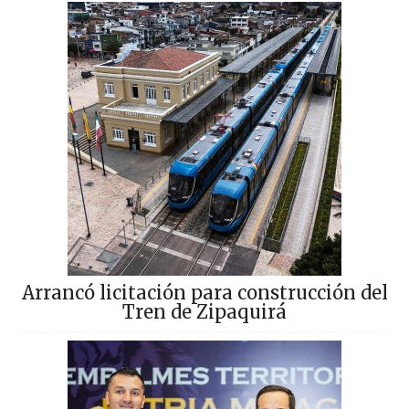
Arrancó licitación para construcción del
Tren de Zipaquirá