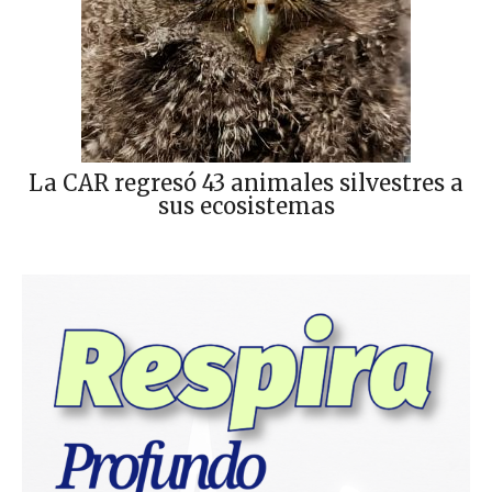
La CAR regresó 43 animales silvestres a
sus ecosistemas