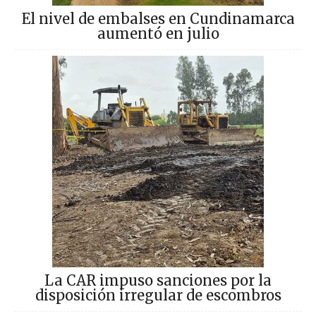
El nivel de embalses en Cundinamarca
aumentó en julio
La CAR impuso sanciones por la
disposición irregular de escombros