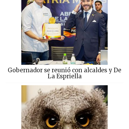
Gobernador se reunió con alcaldes y De
La Espriella