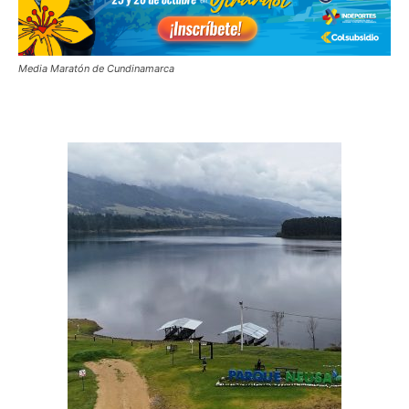
Media Maratón de Cundinamarca