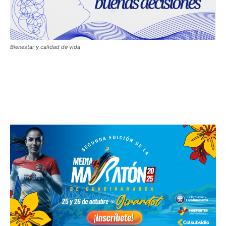
Bienestar y calidad de vida