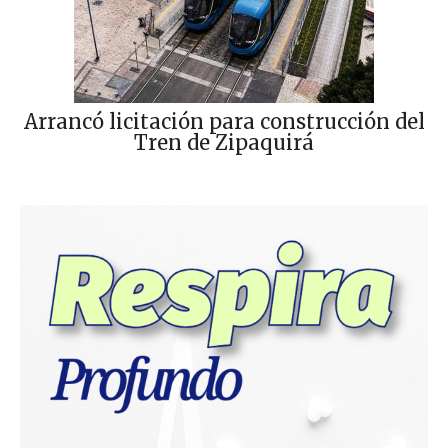
Arrancó licitación para construcción del
Tren de Zipaquirá