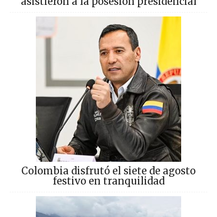
asistieron a la posesión presidencial
Colombia disfrutó el siete de agosto
festivo en tranquilidad