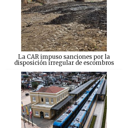
La CAR impuso sanciones por la
disposición irregular de escombros