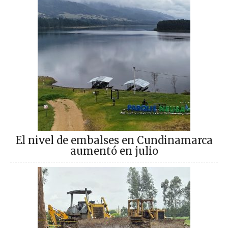
El nivel de embalses en Cundinamarca
aumentó en julio