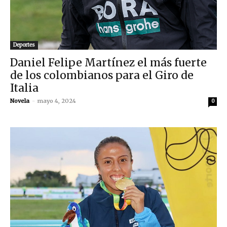
Deportes
Daniel Felipe Martínez el más fuerte
de los colombianos para el Giro de
Italia
Novela
-
mayo 4, 2024
0