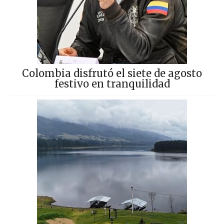
Colombia disfrutó el siete de agosto
festivo en tranquilidad