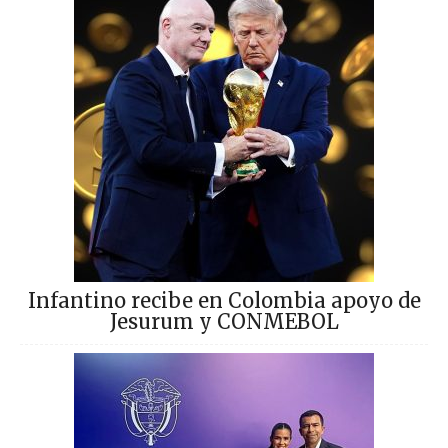
Infantino recibe en Colombia apoyo de
Jesurum y CONMEBOL