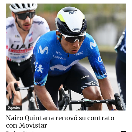
Deportes
Nairo Quintana renovó su contrato
con Movistar