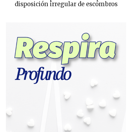
disposición irregular de escombros