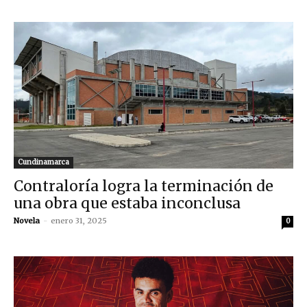
Cundinamarca
Contraloría logra la terminación de
una obra que estaba inconclusa
Novela
-
enero 31, 2025
0