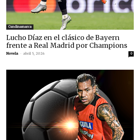
Cundinamarca
Lucho Díaz en el clásico de Bayern
frente a Real Madrid por Champions
Novela
-
abril 5, 2026
0