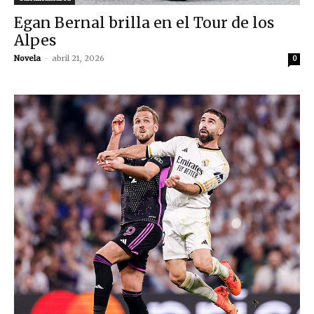
Egan Bernal brilla en el Tour de los
Alpes
Novela
-
abril 21, 2026
0