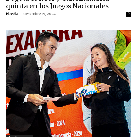
quinta en los Juegos Nacionales
Novela
-
noviembre 19, 2024
0