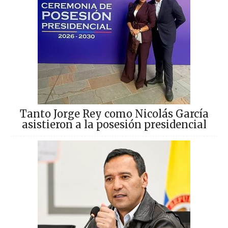
Tanto Jorge Rey como Nicolás García
asistieron a la posesión presidencial