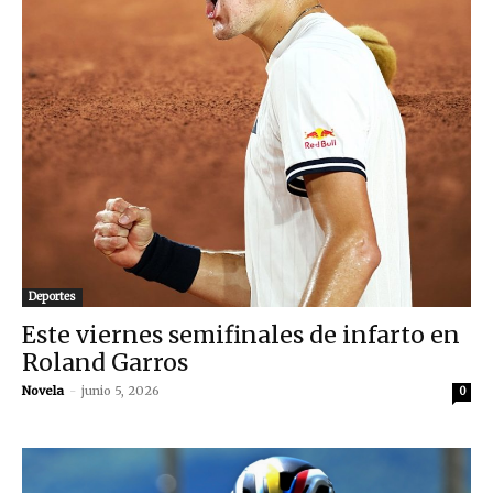
Deportes
Este viernes semifinales de infarto en
Roland Garros
Novela
-
junio 5, 2026
0