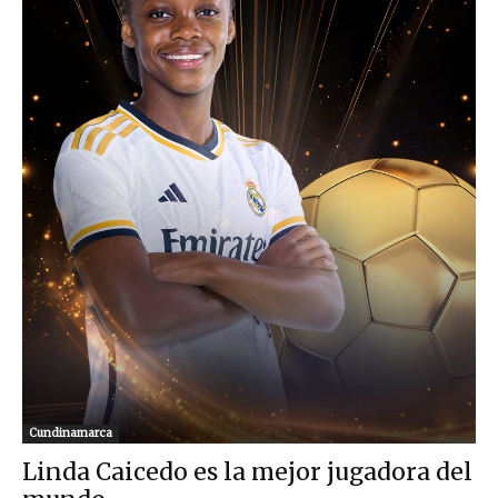
Cundinamarca
Linda Caicedo es la mejor jugadora del