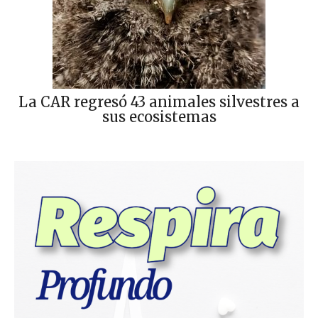
La CAR regresó 43 animales silvestres a
sus ecosistemas