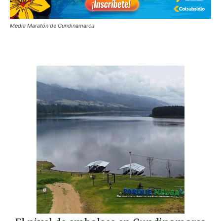
Media Maratón de Cundinamarca