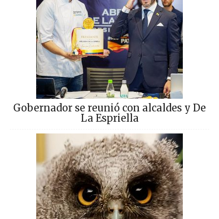
Gobernador se reunió con alcaldes y De
La Espriella