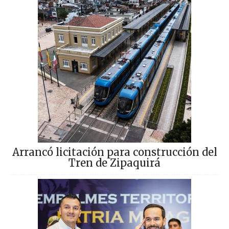
Arrancó licitación para construcción del
Tren de Zipaquirá