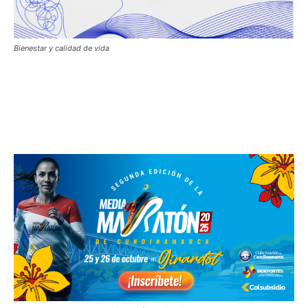
Bienestar y calidad de vida