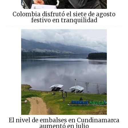
Colombia disfrutó el siete de agosto
festivo en tranquilidad
El nivel de embalses en Cundinamarca
aumentó en julio