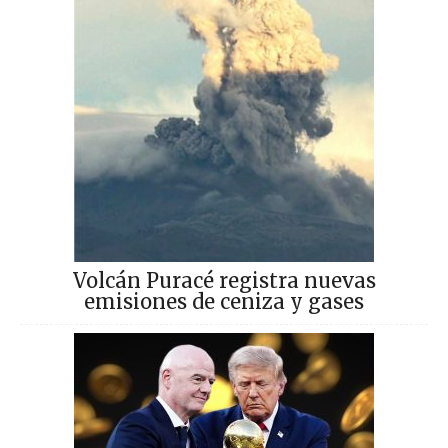
Volcán Puracé registra nuevas
emisiones de ceniza y gases