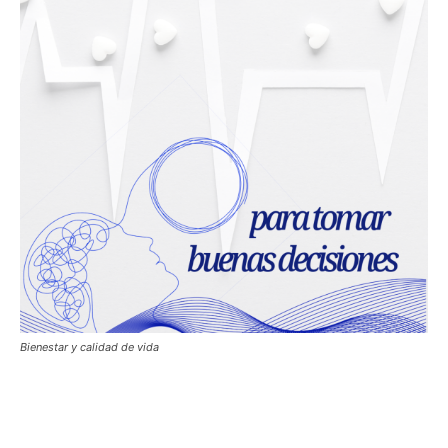
Bienestar y calidad de vida