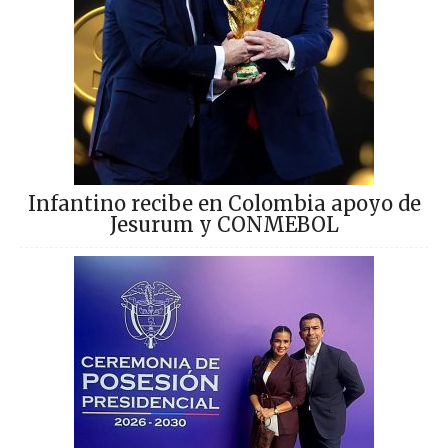
Infantino recibe en Colombia apoyo de
Jesurum y CONMEBOL