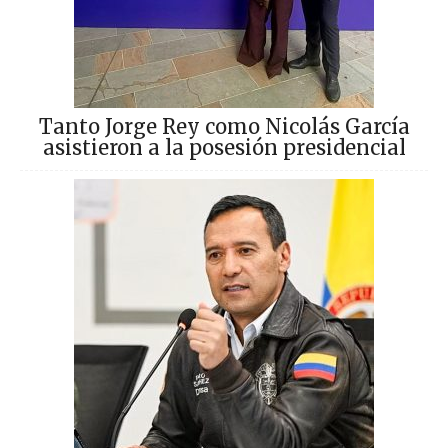
Tanto Jorge Rey como Nicolás García
asistieron a la posesión presidencial