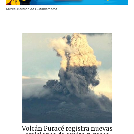
Media Maratón de Cundinamarca
Volcán Puracé registra nuevas