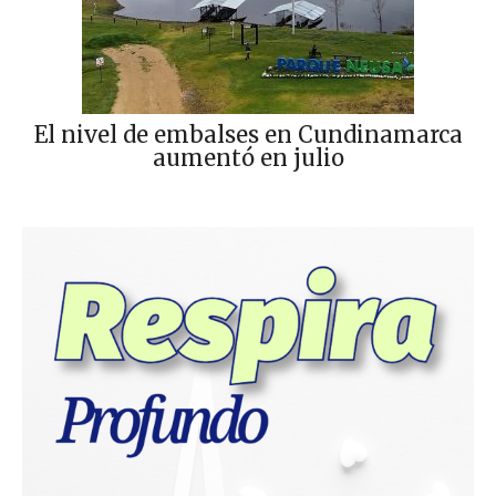
El nivel de embalses en Cundinamarca
aumentó en julio