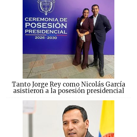
Tanto Jorge Rey como Nicolás García
asistieron a la posesión presidencial