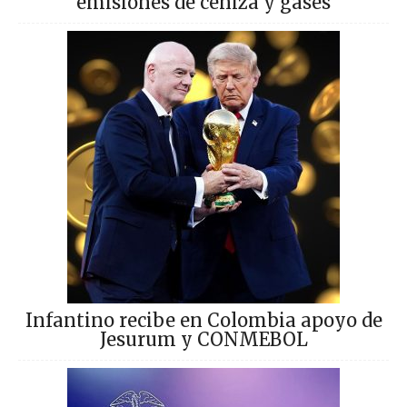
emisiones de ceniza y gases
Infantino recibe en Colombia apoyo de
Jesurum y CONMEBOL