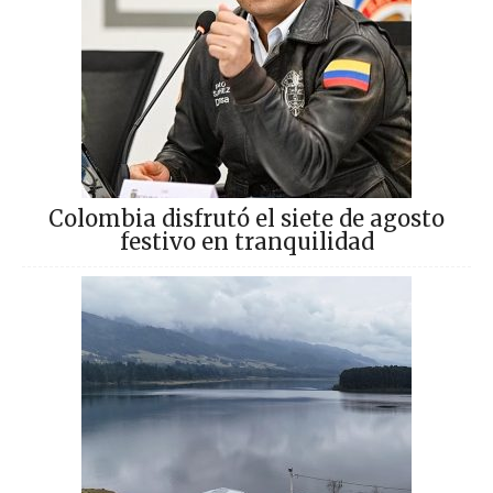
Colombia disfrutó el siete de agosto
festivo en tranquilidad