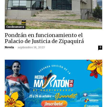
Cundinamarca
Pondrán en funcionamiento el
Palacio de Justicia de Zipaquirá
Novela
-
septiembre 18, 2023
0