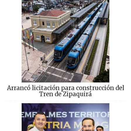
Arrancó licitación para construcción del
Tren de Zipaquirá