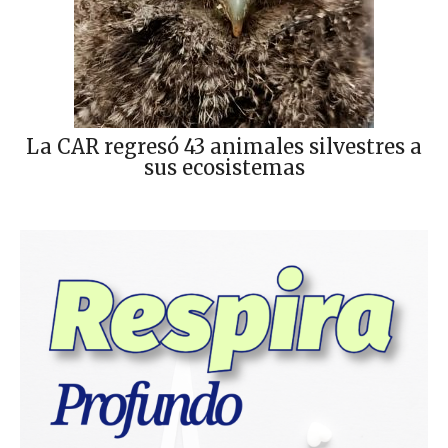
La CAR regresó 43 animales silvestres a
sus ecosistemas