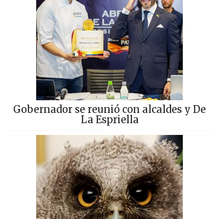
Gobernador se reunió con alcaldes y De
La Espriella