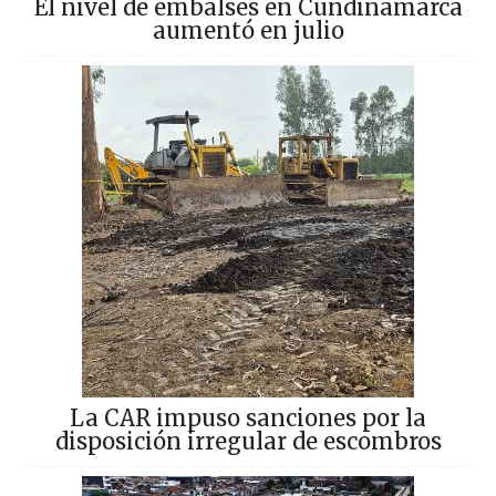
El nivel de embalses en Cundinamarca
aumentó en julio
La CAR impuso sanciones por la
disposición irregular de escombros