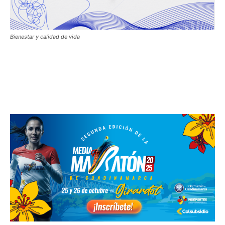
Bienestar y calidad de vida