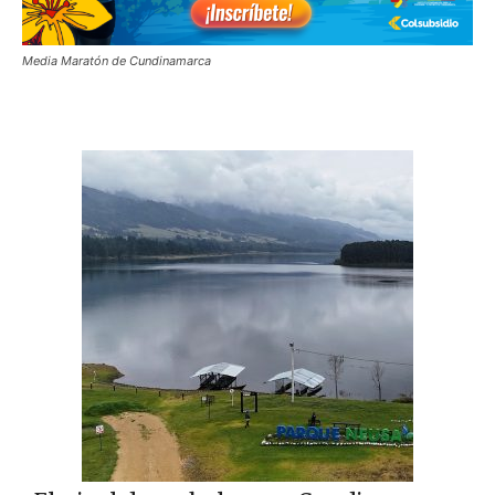
Media Maratón de Cundinamarca