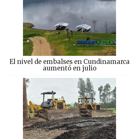
El nivel de embalses en Cundinamarca
aumentó en julio