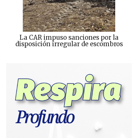
La CAR impuso sanciones por la
disposición irregular de escombros