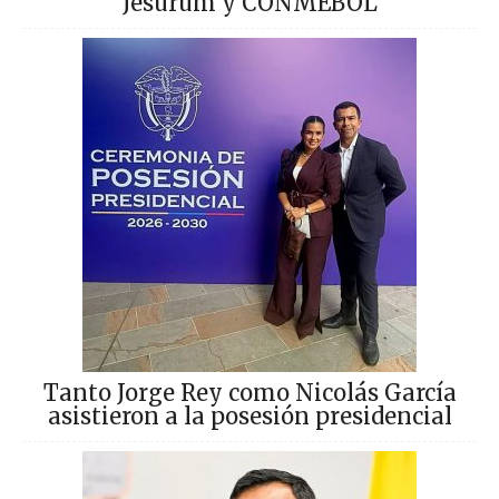
Jesurum y CONMEBOL
Tanto Jorge Rey como Nicolás García
asistieron a la posesión presidencial