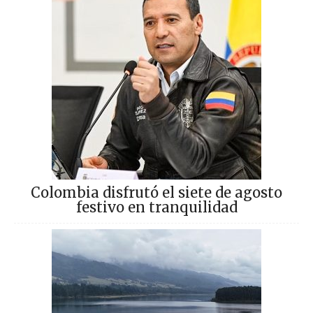
Colombia disfrutó el siete de agosto
festivo en tranquilidad