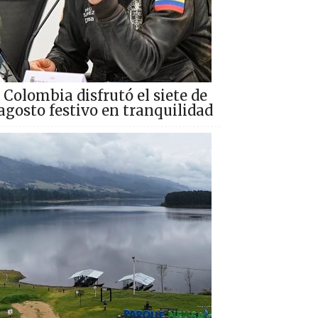
Colombia disfrutó el siete de
agosto festivo en tranquilidad