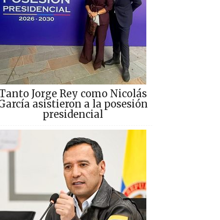
Tanto Jorge Rey como Nicolás
García asistieron a la posesión
presidencial