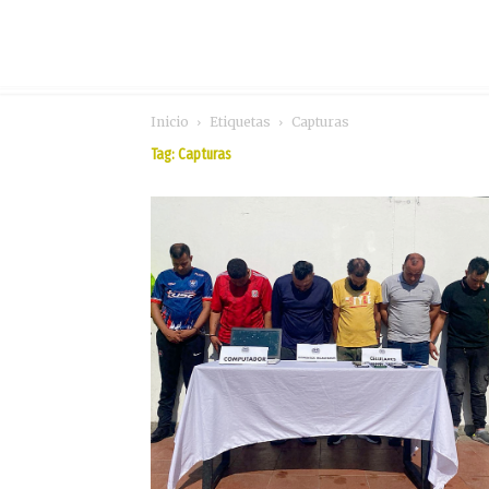
Inicio
Etiquetas
Capturas
Tag: Capturas