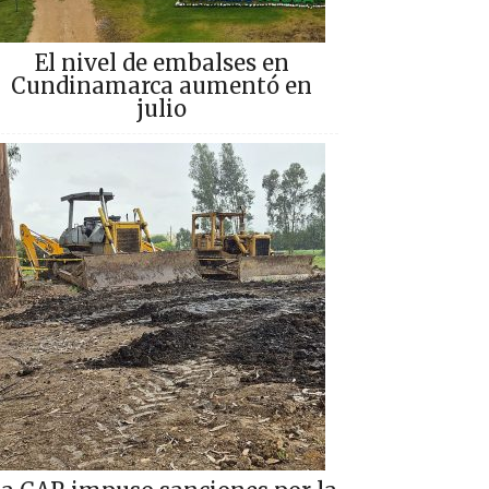
El nivel de embalses en
Cundinamarca aumentó en
julio