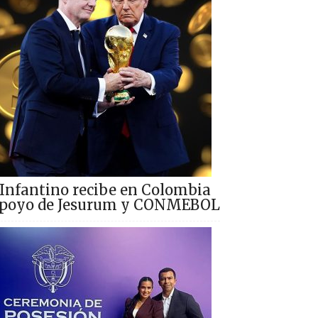
Infantino recibe en Colombia
poyo de Jesurum y CONMEBOL