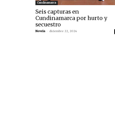
Cundinamarca
Seis capturas en
Cundinamarca por hurto y
secuestro
Novela
-
diciembre 22, 2024