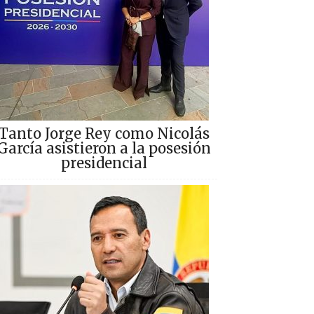
Tanto Jorge Rey como Nicolás
García asistieron a la posesión
presidencial