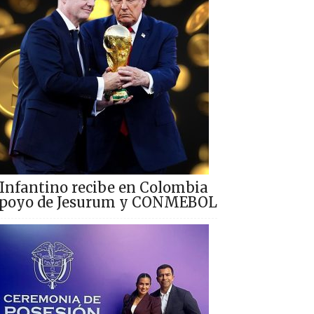
Infantino recibe en Colombia
poyo de Jesurum y CONMEBOL