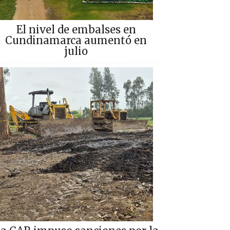
El nivel de embalses en
Cundinamarca aumentó en
julio