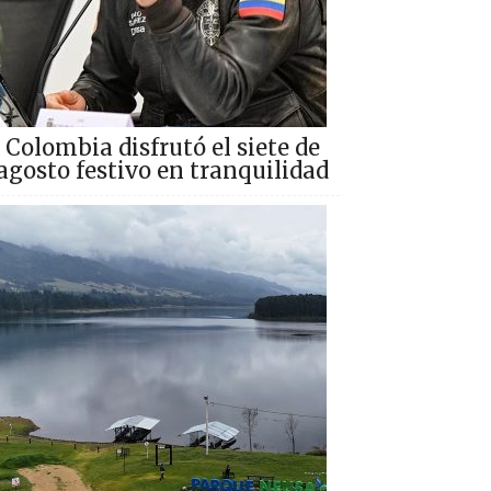
Colombia disfrutó el siete de
agosto festivo en tranquilidad