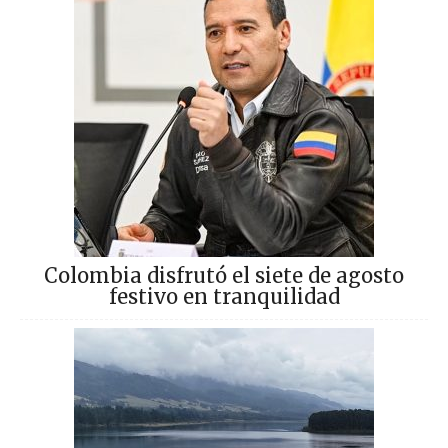
Colombia disfrutó el siete de agosto
festivo en tranquilidad