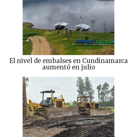
El nivel de embalses en Cundinamarca
aumentó en julio