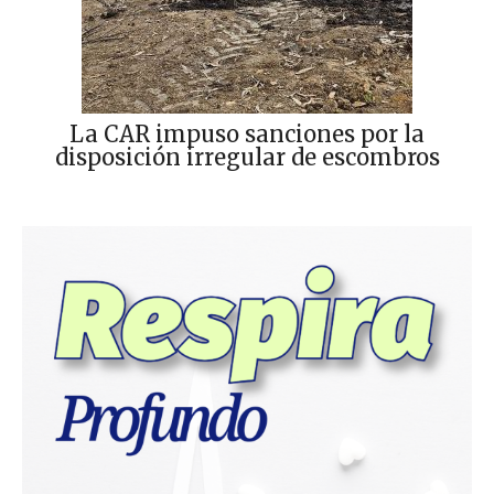
La CAR impuso sanciones por la
disposición irregular de escombros