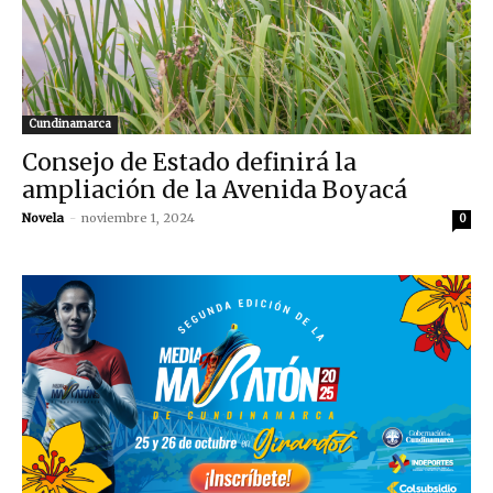
Cundinamarca
Consejo de Estado definirá la
ampliación de la Avenida Boyacá
Novela
-
noviembre 1, 2024
0