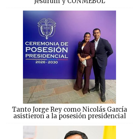
Jesurum y CONMEBOL
Tanto Jorge Rey como Nicolás García
asistieron a la posesión presidencial