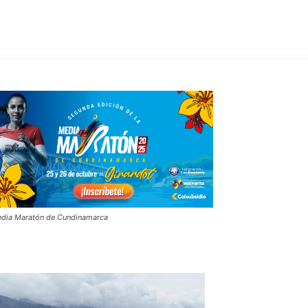
dia Maratón de Cundinamarca