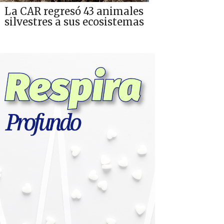
La CAR regresó 43 animales
silvestres a sus ecosistemas