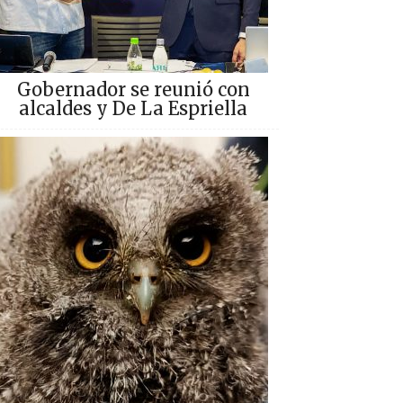
Gobernador se reunió con
alcaldes y De La Espriella