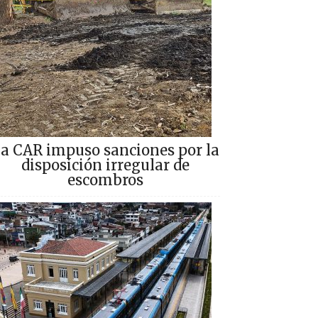
a CAR impuso sanciones por la
disposición irregular de
escombros