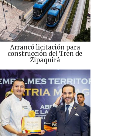
Arrancó licitación para
construcción del Tren de
Zipaquirá