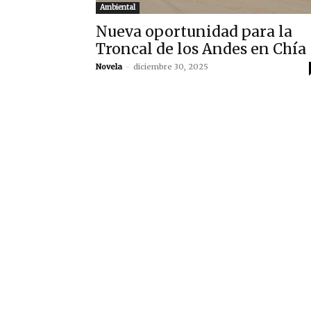
Ambiental
Nueva oportunidad para la
Troncal de los Andes en Chía
Novela
-
diciembre 30, 2025