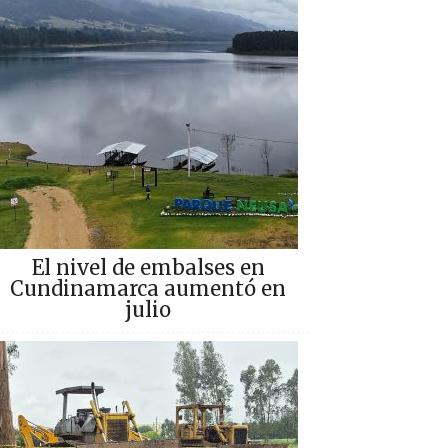
El nivel de embalses en
Cundinamarca aumentó en
julio