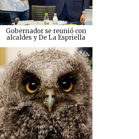
Gobernador se reunió con
alcaldes y De La Espriella