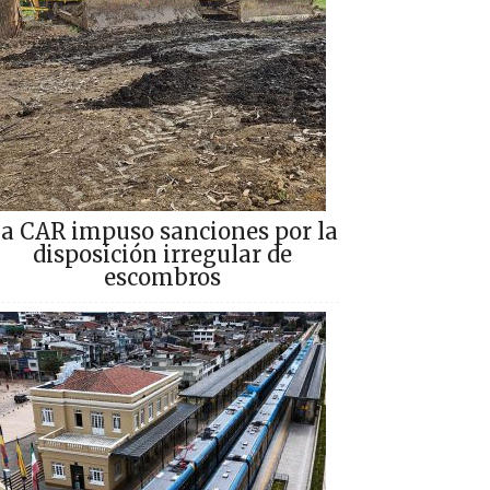
a CAR impuso sanciones por la
disposición irregular de
escombros