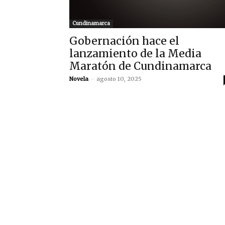
Cundinamarca
Gobernación hace el
lanzamiento de la Media
Maratón de Cundinamarca
Novela
-
agosto 10, 2025