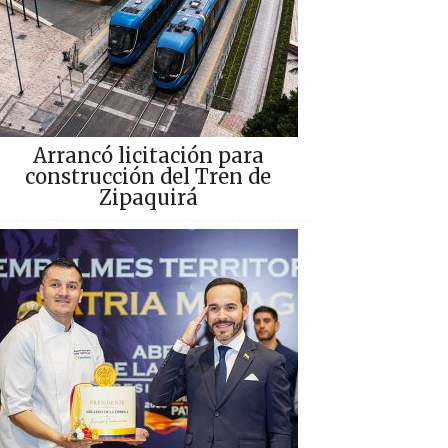
Arrancó licitación para
construcción del Tren de
Zipaquirá