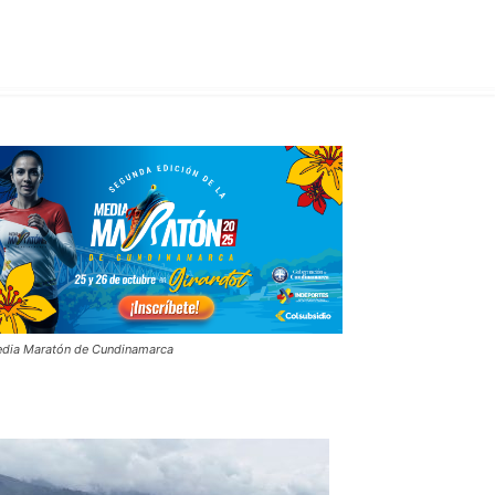
dia Maratón de Cundinamarca