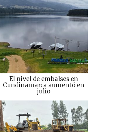
El nivel de embalses en
Cundinamarca aumentó en
julio