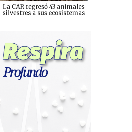
La CAR regresó 43 animales
silvestres a sus ecosistemas