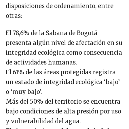
disposiciones de ordenamiento, entre
otras:
El 78,6% de la Sabana de Bogotá
presenta algún nivel de afectación en su
integridad ecológica como consecuencia
de actividades humanas.
El 61% de las áreas protegidas registra
un estado de integridad ecológica ‘bajo’
o ‘muy bajo’.
Más del 50% del territorio se encuentra
bajo condiciones de alta presión por uso
y vulnerabilidad del agua.