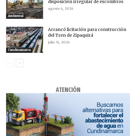
disposición irregular de escombros
agosto 4, 2026
Ambiental
Arrancó licitación para construcción
del Tren de Zipaquirá
julio 31, 2026
Cundinamarca
ATENCIÓN