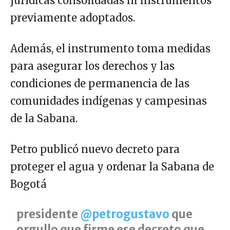
jurídicas consolidadas ni instrumentos
previamente adoptados.
Además, el instrumento toma medidas
para asegurar los derechos y las
condiciones de permanencia de las
comunidades indígenas y campesinas
de la Sabana.
Petro publicó nuevo decreto para
proteger el agua y ordenar la Sabana de
Bogotá
presidente
@petrogustavo
que
orgullo que firme ese decreto que