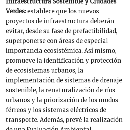
Infraestructura Sostenible y Ciudades
Verdes:
establece que los nuevos
proyectos de infraestructura deberán
evitar, desde su fase de prefactibilidad,
superponerse con áreas de especial
importancia ecosistémica. Así mismo,
promueve la identificación y protección
de ecosistemas urbanos, la
implementación de sistemas de drenaje
sostenible, la renaturalización de ríos
urbanos y la priorización de los modos
férreos y los sistemas eléctricos de
transporte. Además, prevé la realización
de una Evaluación Ambiental