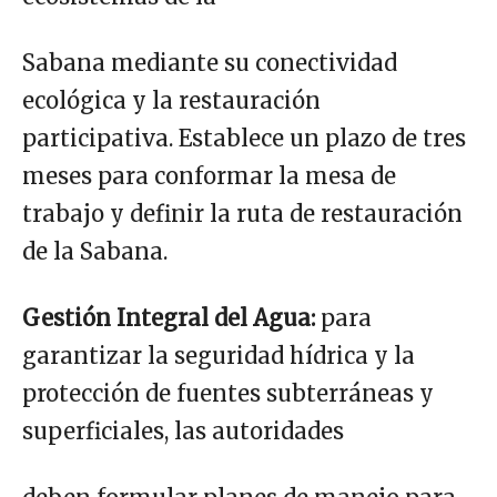
Sabana mediante su conectividad
ecológica y la restauración
participativa. Establece un plazo de tres
meses para conformar la mesa de
trabajo y definir la ruta de restauración
de la Sabana.
Gestión Integral del Agua:
para
garantizar la seguridad hídrica y la
protección de fuentes subterráneas y
superficiales, las autoridades