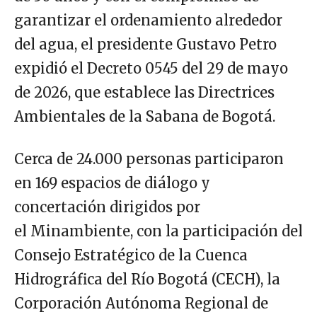
garantizar el ordenamiento alrededor
del agua, el presidente Gustavo Petro
expidió el Decreto 0545 del 29 de mayo
de 2026, que establece las Directrices
Ambientales de la Sabana de Bogotá.
Cerca de 24.000 personas participaron
en 169 espacios de diálogo y
concertación dirigidos por
el Minambiente, con la participación del
Consejo Estratégico de la Cuenca
Hidrográfica del Río Bogotá (CECH), la
Corporación Autónoma Regional de