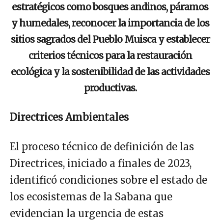
estratégicos como bosques andinos, páramos
y humedales, reconocer la importancia de los
sitios sagrados del Pueblo Muisca y establecer
criterios técnicos para la restauración
ecológica y la sostenibilidad de las actividades
productivas.
Directrices Ambientales
El proceso técnico de definición de las
Directrices, iniciado a finales de 2023,
identificó condiciones sobre el estado de
los ecosistemas de la Sabana que
evidencian la urgencia de estas