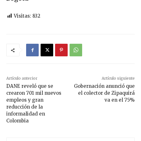
Visitas:
832
Artículo anterior
Artículo siguiente
DANE reveló que se
Gobernación anunció que
crearon 701 mil nuevos
el colector de Zipaquirá
empleos y gran
va en el 75%
reducción de la
informalidad en
Colombia