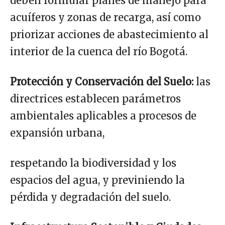
deben formular planes de manejo para
acuíferos y zonas de recarga, así como
priorizar acciones de abastecimiento al
interior de la cuenca del río Bogotá.
Protección y Conservación del Suelo:
las
directrices establecen parámetros
ambientales aplicables a procesos de
expansión urbana,
respetando la biodiversidad y los
espacios del agua, y previniendo la
pérdida y degradación del suelo.