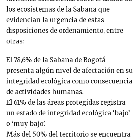
los ecosistemas de la Sabana que
evidencian la urgencia de estas
disposiciones de ordenamiento, entre
otras:
El 78,6% de la Sabana de Bogotá
presenta algún nivel de afectación en su
integridad ecológica como consecuencia
de actividades humanas.
El 61% de las áreas protegidas registra
un estado de integridad ecológica ‘bajo’
o ‘muy bajo’.
Más del 50% del territorio se encuentra