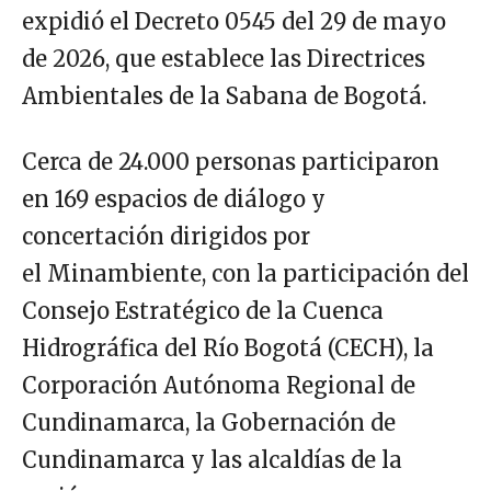
expidió el Decreto 0545 del 29 de mayo
de 2026, que establece las Directrices
Ambientales de la Sabana de Bogotá.
Cerca de 24.000 personas participaron
en 169 espacios de diálogo y
concertación dirigidos por
el Minambiente, con la participación del
Consejo Estratégico de la Cuenca
Hidrográfica del Río Bogotá (CECH), la
Corporación Autónoma Regional de
Cundinamarca, la Gobernación de
Cundinamarca y las alcaldías de la