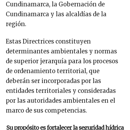
Cundinamarca, la Gobernación de
Cundinamarca y las alcaldías de la
región.
Estas Directrices constituyen
determinantes ambientales y normas
de superior jerarquía para los procesos
de ordenamiento territorial, que
deberán ser incorporadas por las
entidades territoriales y consideradas
por las autoridades ambientales en el
marco de sus competencias.
Su propósito es fortalecer la seguridad hídrica