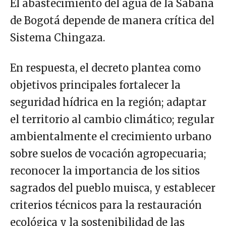
El abastecimiento del agua de la Sabana
de Bogotá depende de manera crítica del
Sistema Chingaza.
En respuesta, el decreto plantea como
objetivos principales fortalecer la
seguridad hídrica en la región; adaptar
el territorio al cambio climático; regular
ambientalmente el crecimiento urbano
sobre suelos de vocación agropecuaria;
reconocer la importancia de los sitios
sagrados del pueblo muisca, y establecer
criterios técnicos para la restauración
ecológica y la sostenibilidad de las