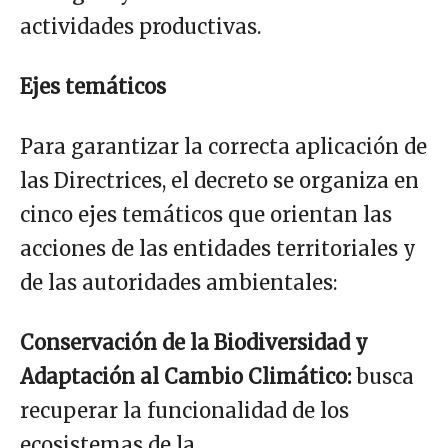
actividades productivas.
Ejes temáticos
Para garantizar la correcta aplicación de
las Directrices, el decreto se organiza en
cinco ejes temáticos que orientan las
acciones de las entidades territoriales y
de las autoridades ambientales:
Conservación de la Biodiversidad y
Adaptación al Cambio Climático:
busca
recuperar la funcionalidad de los
ecosistemas de la