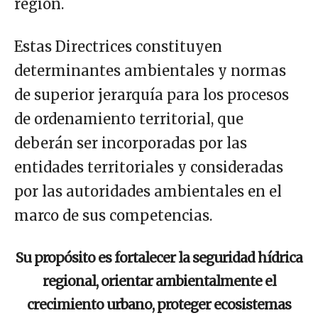
región.
Estas Directrices constituyen
determinantes ambientales y normas
de superior jerarquía para los procesos
de ordenamiento territorial, que
deberán ser incorporadas por las
entidades territoriales y consideradas
por las autoridades ambientales en el
marco de sus competencias.
Su propósito es fortalecer la seguridad hídrica
regional, orientar ambientalmente el
crecimiento urbano, proteger ecosistemas