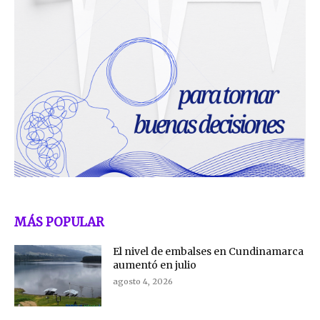
MÁS POPULAR
El nivel de embalses en Cundinamarca
aumentó en julio
agosto 4, 2026