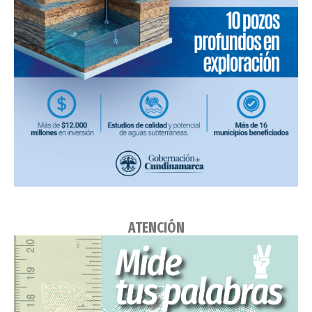
ATENCIÓN