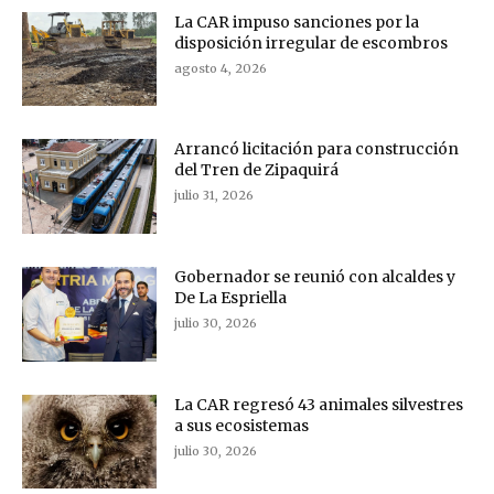
La CAR impuso sanciones por la
disposición irregular de escombros
agosto 4, 2026
Arrancó licitación para construcción
del Tren de Zipaquirá
julio 31, 2026
Gobernador se reunió con alcaldes y
De La Espriella
julio 30, 2026
La CAR regresó 43 animales silvestres
a sus ecosistemas
julio 30, 2026