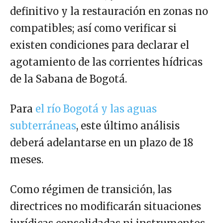
definitivo y la restauración en zonas no
compatibles; así como verificar si
existen condiciones para declarar el
agotamiento de las corrientes hídricas
de la Sabana de Bogotá.
Para
el río Bogotá y las aguas
subterráneas
, este último análisis
deberá adelantarse en un plazo de 18
meses.
Como régimen de transición, las
directrices no modificarán situaciones