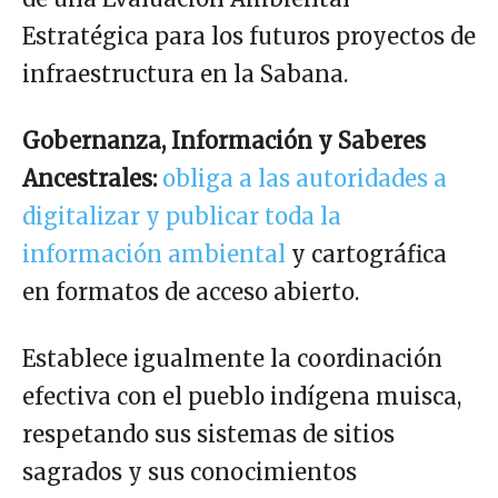
Estratégica para los futuros proyectos de
infraestructura en la Sabana.
Gobernanza, Información y Saberes
Ancestrales:
obliga a las autoridades a
digitalizar y publicar toda la
información ambiental
y cartográfica
en formatos de acceso abierto.
Establece igualmente la coordinación
efectiva con el pueblo indígena muisca,
respetando sus sistemas de sitios
sagrados y sus conocimientos