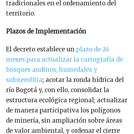
tradicionales en el ordenamiento del
territorio.
Plazos de Implementación
El decreto establece un
plazo de 24
meses para actualizar la cartografía de
bosques andinos, humedales y
subxerofitia
; acotar la ronda hídrica del
río Bogotá y, con ello, consolidar la
estructura ecológica regional; actualizar
de manera participativa los polígonos
de minería, sin ampliación sobre áreas
de valor ambiental, y ordenar el cierre