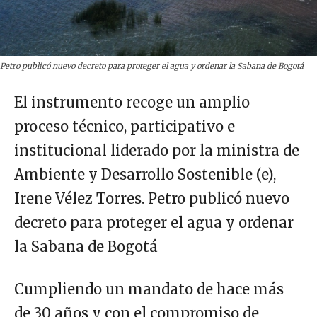
Petro publicó nuevo decreto para proteger el agua y ordenar la Sabana de Bogotá
El instrumento recoge un amplio
proceso técnico, participativo e
institucional liderado por la ministra de
Ambiente y Desarrollo Sostenible (e),
Irene Vélez Torres. Petro publicó nuevo
decreto para proteger el agua y ordenar
la Sabana de Bogotá
Cumpliendo un mandato de hace más
de 30 años y con el compromiso de