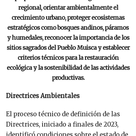
regional, orientar ambientalmente el
crecimiento urbano, proteger ecosistemas
estratégicos como bosques andinos, páramos
y humedales, reconocer la importancia de los
sitios sagrados del Pueblo Muisca y establecer
criterios técnicos para la restauración
ecológica y la sostenibilidad de las actividades
productivas.
Directrices Ambientales
El proceso técnico de definición de las
Directrices, iniciado a finales de 2023,
identificó condiciones sobre el estado de