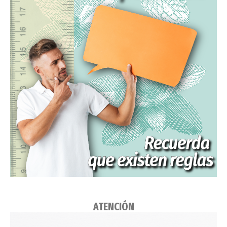
ATENCIÓN