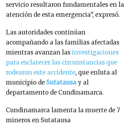
servicio resultaron fundamentales en la
atención de esta emergencia”, expresó.
Las autoridades continúan
acompañando a las familias afectadas
mientras avanzan las
investigaciones
para esclarecer las circunstancias que
rodearon este accidente
, que enluta al
municipio de
Sutatausa
y al
departamento de Cundinamarca.
Cundinamarca lamenta la muerte de 7
mineros en Sutatausa