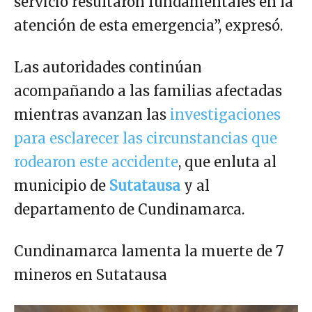
servicio resultaron fundamentales en la
atención de esta emergencia”, expresó.
Las autoridades continúan
acompañando a las familias afectadas
mientras avanzan las
investigaciones
para esclarecer las circunstancias que
rodearon este accidente
, que enluta al
municipio de
Sutatausa
y al
departamento de Cundinamarca.
Cundinamarca lamenta la muerte de 7
mineros en Sutatausa