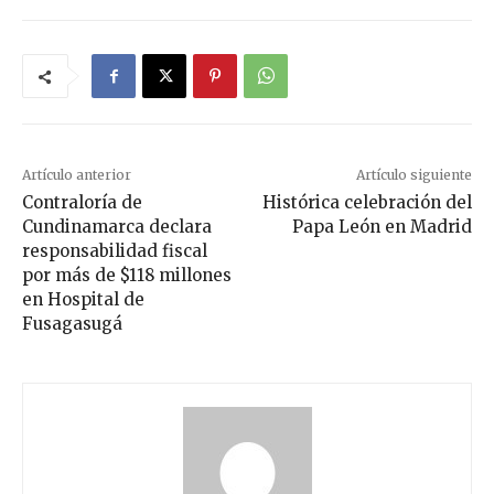
Artículo anterior
Artículo siguiente
Contraloría de
Histórica celebración del
Cundinamarca declara
Papa León en Madrid
responsabilidad fiscal
por más de $118 millones
en Hospital de
Fusagasugá