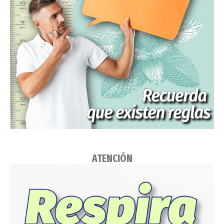
ATENCIÓN