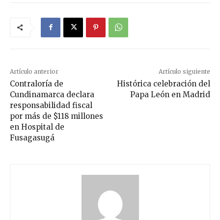
Artículo anterior
Artículo siguiente
Contraloría de
Histórica celebración del
Cundinamarca declara
Papa León en Madrid
responsabilidad fiscal
por más de $118 millones
en Hospital de
Fusagasugá