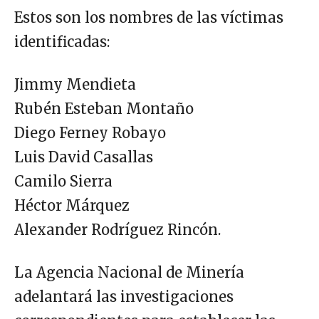
Estos son los nombres de las víctimas
identificadas:
Jimmy Mendieta
Rubén Esteban Montaño
Diego Ferney Robayo
Luis David Casallas
Camilo Sierra
Héctor Márquez
Alexander Rodríguez Rincón.
La Agencia Nacional de Minería
adelantará las investigaciones