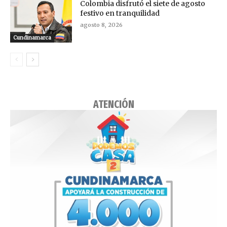
Colombia disfrutó el siete de agosto
festivo en tranquilidad
agosto 8, 2026
Cundinamarca
ATENCIÓN