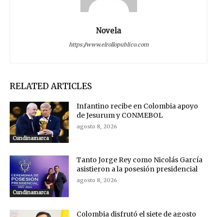
Novela
https://www.elrollopublico.com
RELATED ARTICLES
Infantino recibe en Colombia apoyo
de Jesurum y CONMEBOL
agosto 8, 2026
Cundinamarca
Tanto Jorge Rey como Nicolás García
asistieron a la posesión presidencial
agosto 8, 2026
Cundinamarca
Colombia disfrutó el siete de agosto