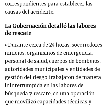
correspondientes para establecer las
causas del accidente.
La Gobernación detalló las labores
de rescate
«Durante cerca de 24 horas, socorredores
mineros, organismos de emergencia,
personal de salud, cuerpos de bomberos,
autoridades municipales y entidades de
gestión del riesgo trabajaron de manera
ininterrumpida en las labores de
búsqueda y rescate, en una operación
que movilizó capacidades técnicas y