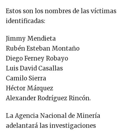
Estos son los nombres de las víctimas
identificadas:
Jimmy Mendieta
Rubén Esteban Montaño
Diego Ferney Robayo
Luis David Casallas
Camilo Sierra
Héctor Márquez
Alexander Rodríguez Rincón.
La Agencia Nacional de Minería
adelantará las investigaciones