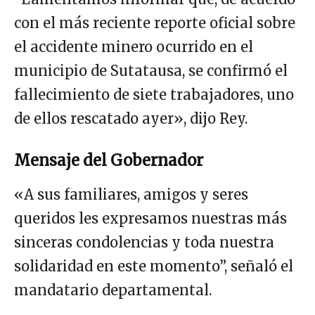
con el más reciente reporte oficial sobre
el accidente minero ocurrido en el
municipio de Sutatausa, se confirmó el
fallecimiento de siete trabajadores, uno
de ellos rescatado ayer», dijo Rey.
Mensaje del Gobernador
«A sus familiares, amigos y seres
queridos les expresamos nuestras más
sinceras condolencias y toda nuestra
solidaridad en este momento”, señaló el
mandatario departamental.