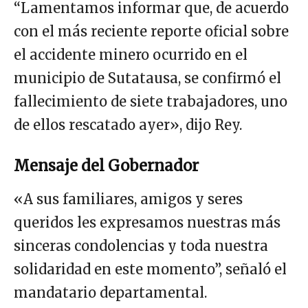
“Lamentamos informar que, de acuerdo
con el más reciente reporte oficial sobre
el accidente minero ocurrido en el
municipio de Sutatausa, se confirmó el
fallecimiento de siete trabajadores, uno
de ellos rescatado ayer», dijo Rey.
Mensaje del Gobernador
«A sus familiares, amigos y seres
queridos les expresamos nuestras más
sinceras condolencias y toda nuestra
solidaridad en este momento”, señaló el
mandatario departamental.