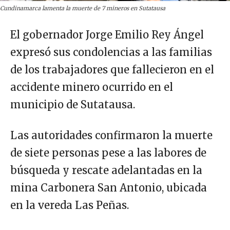
Cundinamarca lamenta la muerte de 7 mineros en Sutatausa
El gobernador Jorge Emilio Rey Ángel
expresó sus condolencias a las familias
de los trabajadores que fallecieron en el
accidente minero ocurrido en el
municipio de Sutatausa.
Las autoridades confirmaron la muerte
de siete personas pese a las labores de
búsqueda y rescate adelantadas en la
mina Carbonera San Antonio, ubicada
en la vereda Las Peñas.