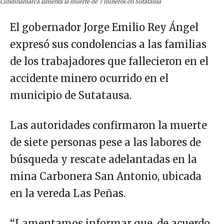
Cundinamarca lamenta la muerte de 7 mineros en Sutatausa
El gobernador Jorge Emilio Rey Ángel
expresó sus condolencias a las familias
de los trabajadores que fallecieron en el
accidente minero ocurrido en el
municipio de Sutatausa.
Las autoridades confirmaron la muerte
de siete personas pese a las labores de
búsqueda y rescate adelantadas en la
mina Carbonera San Antonio, ubicada
en la vereda Las Peñas.
“Lamentamos informar que, de acuerdo