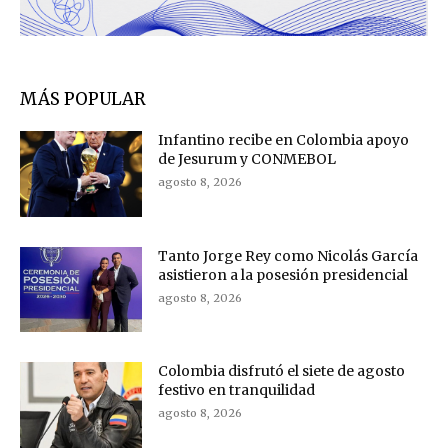
MÁS POPULAR
Infantino recibe en Colombia apoyo
de Jesurum y CONMEBOL
agosto 8, 2026
Tanto Jorge Rey como Nicolás García
asistieron a la posesión presidencial
agosto 8, 2026
Colombia disfrutó el siete de agosto
festivo en tranquilidad
agosto 8, 2026