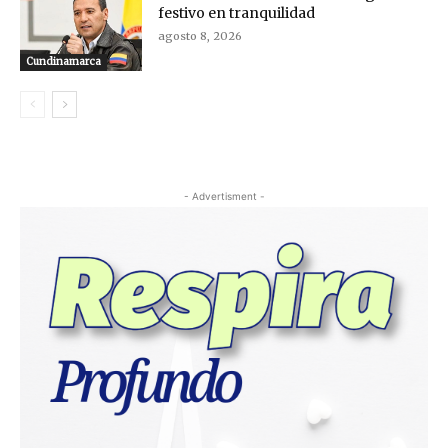
festivo en tranquilidad
agosto 8, 2026
Cundinamarca
- Advertisment -