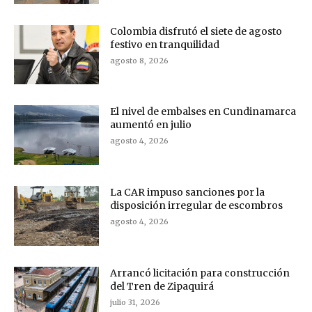
Colombia disfrutó el siete de agosto
festivo en tranquilidad
agosto 8, 2026
El nivel de embalses en Cundinamarca
aumentó en julio
agosto 4, 2026
La CAR impuso sanciones por la
disposición irregular de escombros
agosto 4, 2026
Arrancó licitación para construcción
del Tren de Zipaquirá
julio 31, 2026