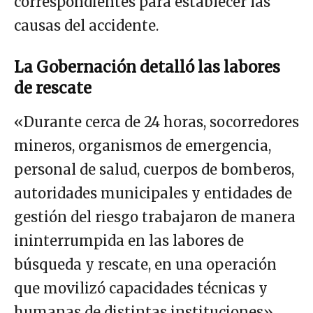
correspondientes para establecer las
causas del accidente.
La Gobernación detalló las labores
de rescate
«Durante cerca de 24 horas, socorredores
mineros, organismos de emergencia,
personal de salud, cuerpos de bomberos,
autoridades municipales y entidades de
gestión del riesgo trabajaron de manera
ininterrumpida en las labores de
búsqueda y rescate, en una operación
que movilizó capacidades técnicas y
humanas de distintas instituciones».