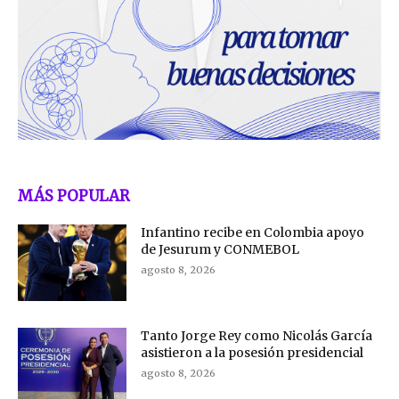
MÁS POPULAR
Infantino recibe en Colombia apoyo
de Jesurum y CONMEBOL
agosto 8, 2026
Tanto Jorge Rey como Nicolás García
asistieron a la posesión presidencial
agosto 8, 2026