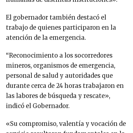
El gobernador también destacó el
trabajo de quienes participaron en la
atención de la emergencia.
“Reconocimiento a los socorredores
mineros, organismos de emergencia,
personal de salud y autoridades que
durante cerca de 24 horas trabajaron en
las labores de búsqueda y rescate»,
indicó el Gobernador.
«Su compromiso, valentía y vocación de