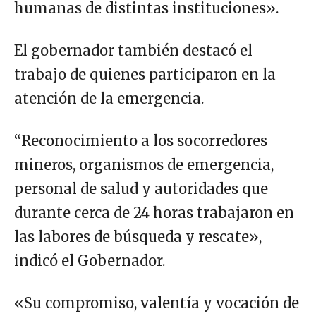
humanas de distintas instituciones».
El gobernador también destacó el
trabajo de quienes participaron en la
atención de la emergencia.
“Reconocimiento a los socorredores
mineros, organismos de emergencia,
personal de salud y autoridades que
durante cerca de 24 horas trabajaron en
las labores de búsqueda y rescate»,
indicó el Gobernador.
«Su compromiso, valentía y vocación de