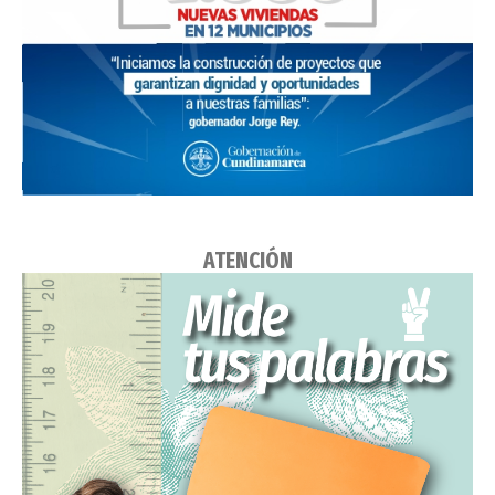
ATENCIÓN